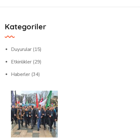
Kategoriler
Duyurular
(15)
Etkinlikler
(29)
Haberler
(34)