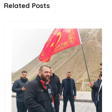
Related Posts