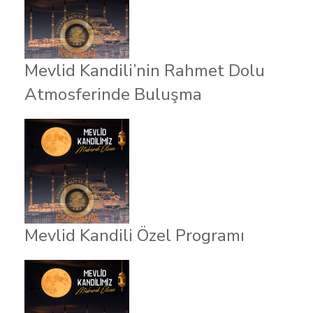
Mevlid Kandili’nin Rahmet Dolu
Atmosferinde Buluşma
Mevlid Kandili Özel Programı