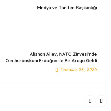
Medya ve Tanıtım Başkanlığı
Alishan Aliev, NATO Zirvesi’nde
Cumhurbaşkanı Erdoğan ile Bir Araya Geldi
Temmuz 26, 2024
Next Post