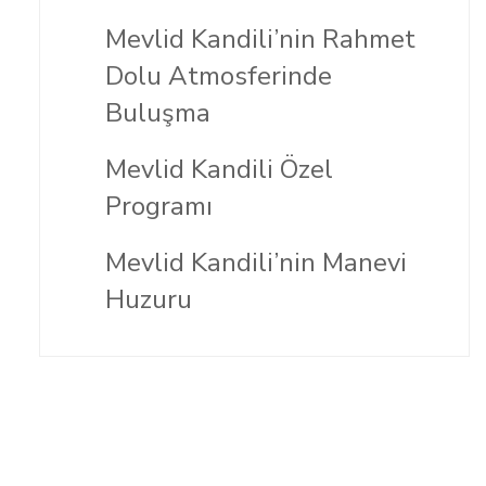
Mevlid Kandili’nin Rahmet
Dolu Atmosferinde
Buluşma
Mevlid Kandili Özel
Programı
Mevlid Kandili’nin Manevi
Huzuru