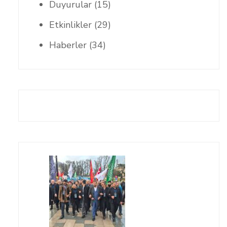
Duyurular
(15)
Etkinlikler
(29)
Haberler
(34)