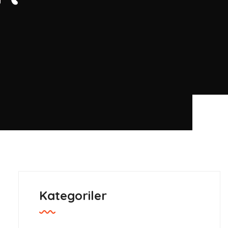
Kategoriler