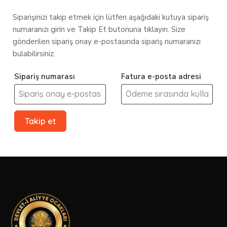
Siparişinizi takip etmek için lütfen aşağıdaki kutuya sipariş
numaranızı girin ve Takip Et butonuna tıklayın. Size
gönderilen sipariş onay e-postasında sipariş numaranızı
bulabilirsiniz.
Sipariş numarası
Fatura e-posta adresi
Takip et