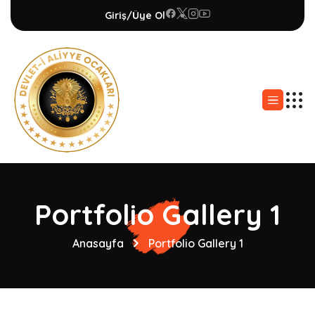
Giriş/Üye Ol
Portfolio Gallery 1
Anasayfa
Portfolio Gallery 1