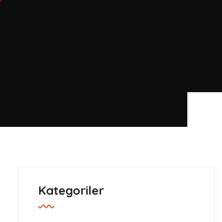
Kategoriler