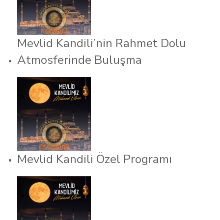
Mevlid Kandili’nin Rahmet Dolu
Atmosferinde Buluşma
Mevlid Kandili Özel Programı