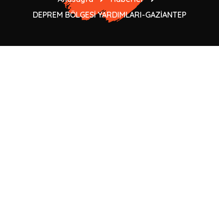
DEPREM BÖLGESİ YARDIMLARI-GAZİANTEP