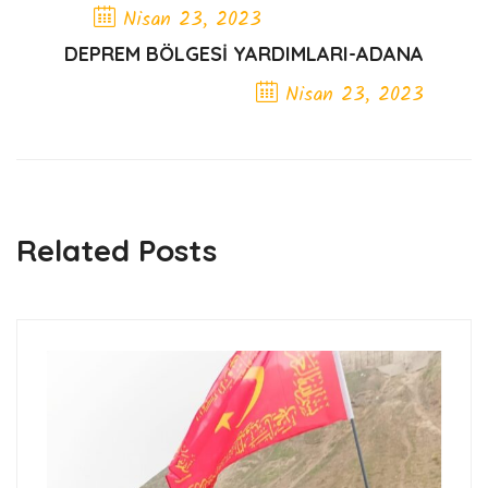
Nisan 23, 2023
DEPREM BÖLGESİ YARDIMLARI-ADANA
Previous Post
Nisan 23, 2023
Next Post
Related Posts