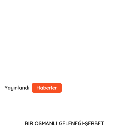
Yayınlandı
Haberler
BİR OSMANLI GELENEĞİ-ŞERBET