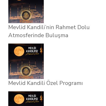
Mevlid Kandili’nin Rahmet Dolu
Atmosferinde Buluşma
Mevlid Kandili Özel Programı