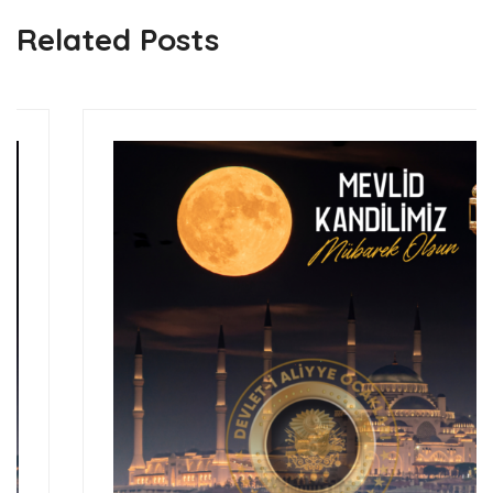
Related Posts