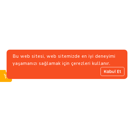
Bu web sitesi, web sitemizde en iyi deneyimi
yaşamanızı sağlamak için çerezleri kullanır.
0
Kabul Et