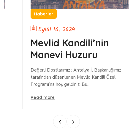
Haberler
Eylül 16, 2024
Mevlid Kandili’nin
Manevi Huzuru
Değerli Dostlarımız ; Antalya İl Başkanlığımız
tarafından düzenlenen Mevlid Kandili Özel
Programı’na hoş geldiniz. Bu…
Read more