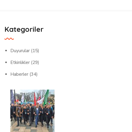
Kategoriler
Duyurular
(15)
Etkinlikler
(29)
Haberler
(34)