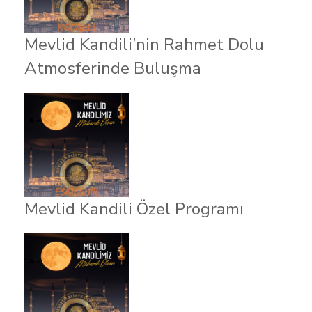
Mevlid Kandili’nin Rahmet Dolu
Atmosferinde Buluşma
Mevlid Kandili Özel Programı