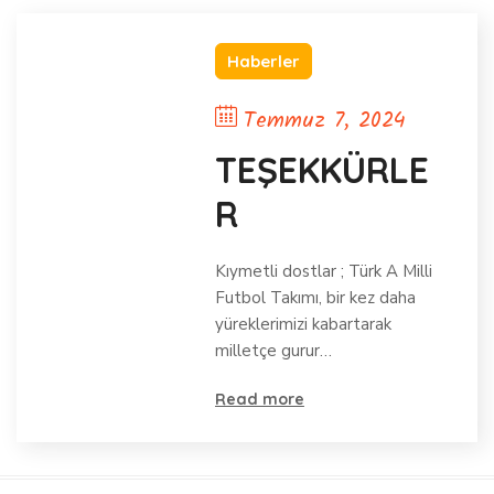
Haberler
Temmuz 7, 2024
TEŞEKKÜRLE
R
Kıymetli dostlar ; Türk A Milli
Futbol Takımı, bir kez daha
yüreklerimizi kabartarak
milletçe gurur…
Read more