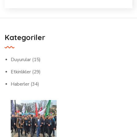
Ziyaret
Kategoriler
Duyurular
(15)
Etkinlikler
(29)
Haberler
(34)