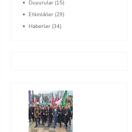
Duyurular
(15)
Etkinlikler
(29)
Haberler
(34)