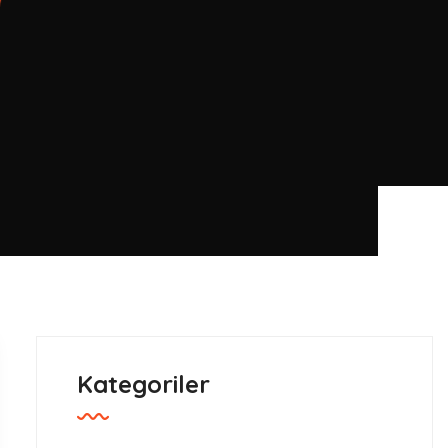
Kategoriler