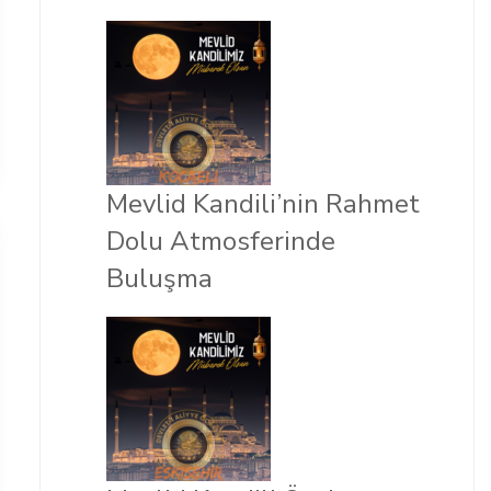
Mevlid Kandili’nin Rahmet
Dolu Atmosferinde
Buluşma