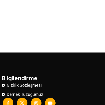
Bilgilendirme
Gizlilik Sözleşmesi
Dernek Tüzüğümüz