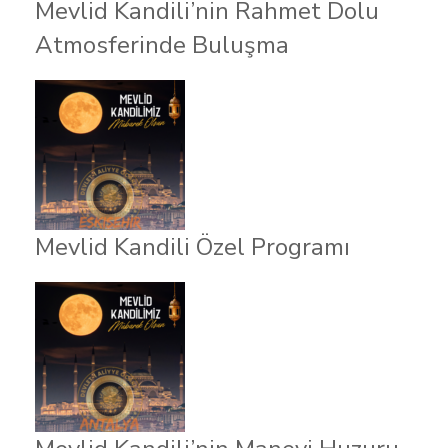
Mevlid Kandili’nin Rahmet Dolu
Atmosferinde Buluşma
Mevlid Kandili Özel Programı