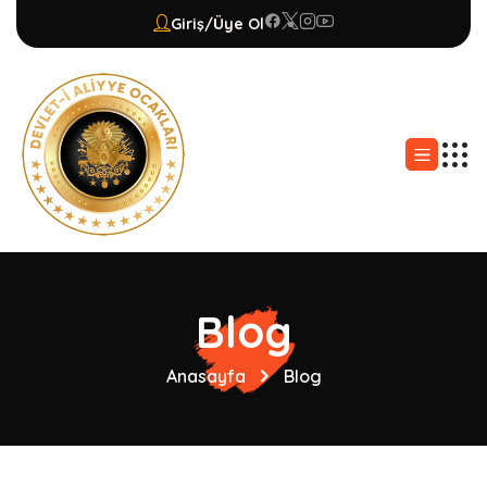
Giriş/Üye Ol
Blog
Anasayfa
Blog