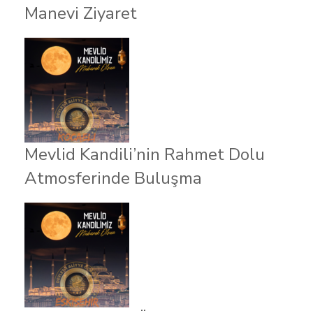
Manevi Ziyaret
Mevlid Kandili’nin Rahmet Dolu
Atmosferinde Buluşma